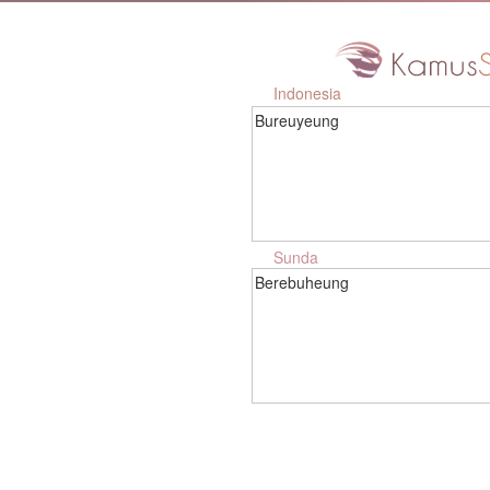
Indonesia
Bureuyeung
Sunda
Berebuheung