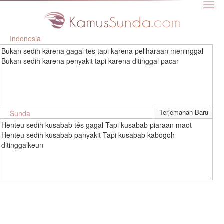
Indonesia
Bukan sedih karena gagal tes tapi karena peliharaan meninggal
Bukan sedih karena penyakit tapi karena ditinggal pacar
Sunda
Henteu sedih kusabab tés gagal Tapi kusabab piaraan maot
Henteu sedih kusabab panyakit Tapi kusabab kabogoh
ditinggalkeun