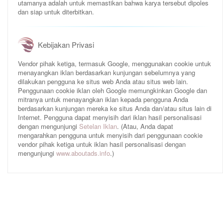
utamanya adalah untuk memastikan bahwa karya tersebut dipoles
dan siap untuk diterbitkan.
Kebijakan Privasi
Vendor pihak ketiga, termasuk Google, menggunakan cookie untuk
menayangkan iklan berdasarkan kunjungan sebelumnya yang
dilakukan pengguna ke situs web Anda atau situs web lain.
Penggunaan cookie iklan oleh Google memungkinkan Google dan
mitranya untuk menayangkan iklan kepada pengguna Anda
berdasarkan kunjungan mereka ke situs Anda dan/atau situs lain di
Internet. Pengguna dapat menyisih dari iklan hasil personalisasi
dengan mengunjungi
Setelan Iklan
. (Atau, Anda dapat
mengarahkan pengguna untuk menyisih dari penggunaan cookie
vendor pihak ketiga untuk iklan hasil personalisasi dengan
mengunjungi
www.aboutads.info
.)