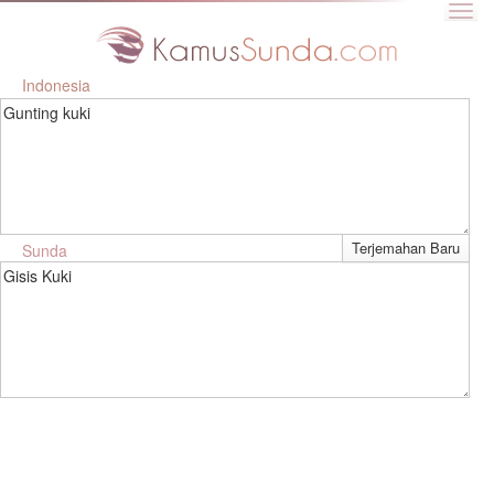
Indonesia
Gunting kuki
Sunda
Gisis Kuki