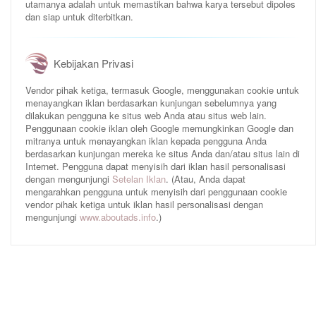
utamanya adalah untuk memastikan bahwa karya tersebut dipoles
dan siap untuk diterbitkan.
Kebijakan Privasi
Vendor pihak ketiga, termasuk Google, menggunakan cookie untuk
menayangkan iklan berdasarkan kunjungan sebelumnya yang
dilakukan pengguna ke situs web Anda atau situs web lain.
Penggunaan cookie iklan oleh Google memungkinkan Google dan
mitranya untuk menayangkan iklan kepada pengguna Anda
berdasarkan kunjungan mereka ke situs Anda dan/atau situs lain di
Internet. Pengguna dapat menyisih dari iklan hasil personalisasi
dengan mengunjungi
Setelan Iklan
. (Atau, Anda dapat
mengarahkan pengguna untuk menyisih dari penggunaan cookie
vendor pihak ketiga untuk iklan hasil personalisasi dengan
mengunjungi
www.aboutads.info
.)