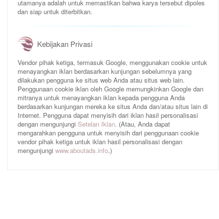
utamanya adalah untuk memastikan bahwa karya tersebut dipoles
dan siap untuk diterbitkan.
Kebijakan Privasi
Vendor pihak ketiga, termasuk Google, menggunakan cookie untuk
menayangkan iklan berdasarkan kunjungan sebelumnya yang
dilakukan pengguna ke situs web Anda atau situs web lain.
Penggunaan cookie iklan oleh Google memungkinkan Google dan
mitranya untuk menayangkan iklan kepada pengguna Anda
berdasarkan kunjungan mereka ke situs Anda dan/atau situs lain di
Internet. Pengguna dapat menyisih dari iklan hasil personalisasi
dengan mengunjungi
Setelan Iklan
. (Atau, Anda dapat
mengarahkan pengguna untuk menyisih dari penggunaan cookie
vendor pihak ketiga untuk iklan hasil personalisasi dengan
mengunjungi
www.aboutads.info
.)