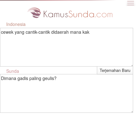
Indonesia
cewek yang cantik-cantik didaerah mana kak
Sunda
Dimana gadis paling geulis?