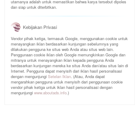
utamanya adalah untuk memastikan bahwa karya tersebut dipoles
dan siap untuk diterbitkan.
Kebijakan Privasi
Vendor pihak ketiga, termasuk Google, menggunakan cookie untuk
menayangkan iklan berdasarkan kunjungan sebelumnya yang
dilakukan pengguna ke situs web Anda atau situs web lain.
Penggunaan cookie iklan oleh Google memungkinkan Google dan
mitranya untuk menayangkan iklan kepada pengguna Anda
berdasarkan kunjungan mereka ke situs Anda dan/atau situs lain di
Internet. Pengguna dapat menyisih dari iklan hasil personalisasi
dengan mengunjungi
Setelan Iklan
. (Atau, Anda dapat
mengarahkan pengguna untuk menyisih dari penggunaan cookie
vendor pihak ketiga untuk iklan hasil personalisasi dengan
mengunjungi
www.aboutads.info
.)