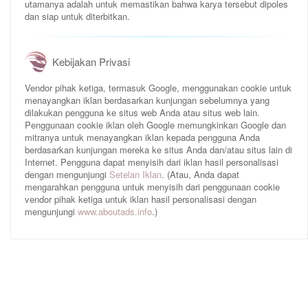
utamanya adalah untuk memastikan bahwa karya tersebut dipoles
dan siap untuk diterbitkan.
Kebijakan Privasi
Vendor pihak ketiga, termasuk Google, menggunakan cookie untuk
menayangkan iklan berdasarkan kunjungan sebelumnya yang
dilakukan pengguna ke situs web Anda atau situs web lain.
Penggunaan cookie iklan oleh Google memungkinkan Google dan
mitranya untuk menayangkan iklan kepada pengguna Anda
berdasarkan kunjungan mereka ke situs Anda dan/atau situs lain di
Internet. Pengguna dapat menyisih dari iklan hasil personalisasi
dengan mengunjungi
Setelan Iklan
. (Atau, Anda dapat
mengarahkan pengguna untuk menyisih dari penggunaan cookie
vendor pihak ketiga untuk iklan hasil personalisasi dengan
mengunjungi
www.aboutads.info
.)