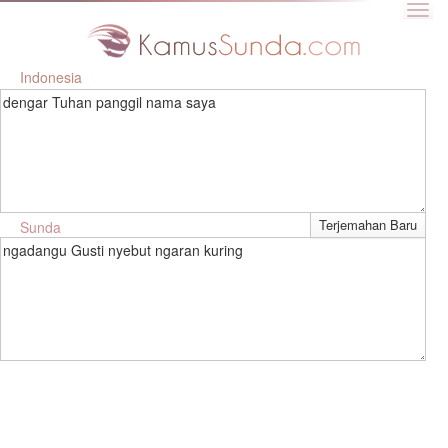
Indonesia
dengar Tuhan panggil nama saya
Sunda
ngadangu Gusti nyebut ngaran kuring