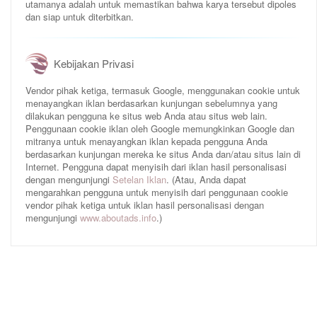
utamanya adalah untuk memastikan bahwa karya tersebut dipoles
dan siap untuk diterbitkan.
Kebijakan Privasi
Vendor pihak ketiga, termasuk Google, menggunakan cookie untuk
menayangkan iklan berdasarkan kunjungan sebelumnya yang
dilakukan pengguna ke situs web Anda atau situs web lain.
Penggunaan cookie iklan oleh Google memungkinkan Google dan
mitranya untuk menayangkan iklan kepada pengguna Anda
berdasarkan kunjungan mereka ke situs Anda dan/atau situs lain di
Internet. Pengguna dapat menyisih dari iklan hasil personalisasi
dengan mengunjungi
Setelan Iklan
. (Atau, Anda dapat
mengarahkan pengguna untuk menyisih dari penggunaan cookie
vendor pihak ketiga untuk iklan hasil personalisasi dengan
mengunjungi
www.aboutads.info
.)