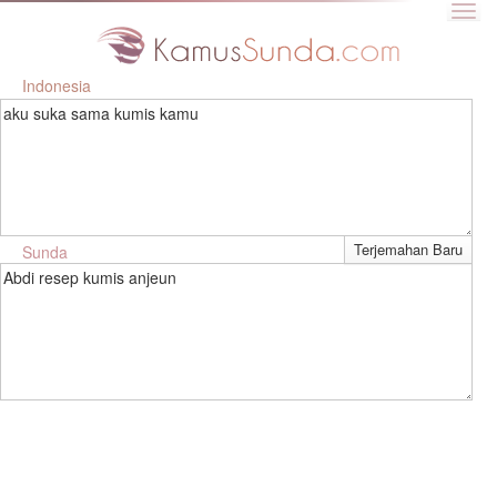
Indonesia
aku suka sama kumis kamu
Sunda
Abdi resep kumis anjeun