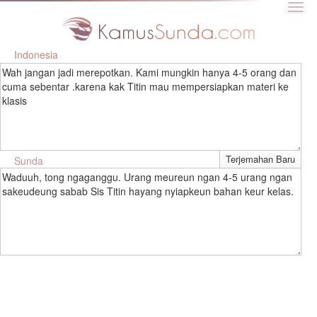
Indonesia
Wah jangan jadi merepotkan. Kami mungkin hanya 4-5 orang dan
cuma sebentar .karena kak Titin mau mempersiapkan materi ke
klasis
Sunda
Waduuh, tong ngaganggu. Urang meureun ngan 4-5 urang ngan
sakeudeung sabab Sis Titin hayang nyiapkeun bahan keur kelas.