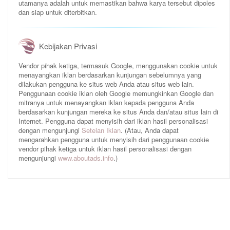
utamanya adalah untuk memastikan bahwa karya tersebut dipoles
dan siap untuk diterbitkan.
Kebijakan Privasi
Vendor pihak ketiga, termasuk Google, menggunakan cookie untuk
menayangkan iklan berdasarkan kunjungan sebelumnya yang
dilakukan pengguna ke situs web Anda atau situs web lain.
Penggunaan cookie iklan oleh Google memungkinkan Google dan
mitranya untuk menayangkan iklan kepada pengguna Anda
berdasarkan kunjungan mereka ke situs Anda dan/atau situs lain di
Internet. Pengguna dapat menyisih dari iklan hasil personalisasi
dengan mengunjungi
Setelan Iklan
. (Atau, Anda dapat
mengarahkan pengguna untuk menyisih dari penggunaan cookie
vendor pihak ketiga untuk iklan hasil personalisasi dengan
mengunjungi
www.aboutads.info
.)