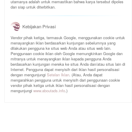
utamanya adalah untuk memastikan bahwa karya tersebut dipoles
dan siap untuk diterbitkan.
Kebijakan Privasi
Vendor pihak ketiga, termasuk Google, menggunakan cookie untuk
menayangkan iklan berdasarkan kunjungan sebelumnya yang
dilakukan pengguna ke situs web Anda atau situs web lain.
Penggunaan cookie iklan oleh Google memungkinkan Google dan
mitranya untuk menayangkan iklan kepada pengguna Anda
berdasarkan kunjungan mereka ke situs Anda dan/atau situs lain di
Internet. Pengguna dapat menyisih dari iklan hasil personalisasi
dengan mengunjungi
Setelan Iklan
. (Atau, Anda dapat
mengarahkan pengguna untuk menyisih dari penggunaan cookie
vendor pihak ketiga untuk iklan hasil personalisasi dengan
mengunjungi
www.aboutads.info
.)