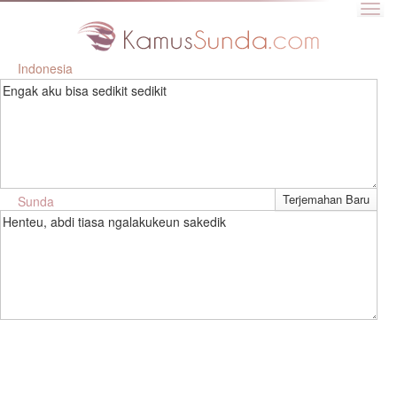
Indonesia
Engak aku bisa sedikit sedikit
Sunda
Henteu, abdi tiasa ngalakukeun sakedik