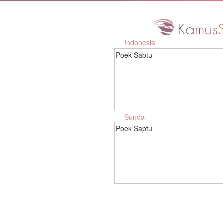
Indonesia
Poek Sabtu
Sunda
Poek Saptu