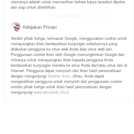
utamanya adalah untuk memastikan bahwa karya tersebut dipoles
dan siap untuk diterbitkan.
Kebijakan Privasi
Vendor pihak ketiga, termasuk Google, menggunakan cookie untuk
menayangkan iklan berdasarkan kunjungan sebelumnya yang
dilakukan pengguna ke situs web Anda atau situs web lain.
Penggunaan cookie iklan oleh Google memungkinkan Google dan
mitranya untuk menayangkan iklan kepada pengguna Anda
berdasarkan kunjungan mereka ke situs Anda dan/atau situs lain di
Internet. Pengguna dapat menyisih dari iklan hasil personalisasi
dengan mengunjungi
Setelan Iklan
. (Atau, Anda dapat
mengarahkan pengguna untuk menyisih dari penggunaan cookie
vendor pihak ketiga untuk iklan hasil personalisasi dengan
mengunjungi
www.aboutads.info
.)