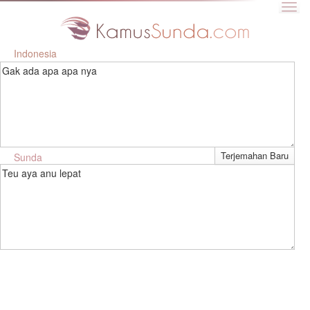
Indonesia
Gak ada apa apa nya
Sunda
Teu aya anu lepat