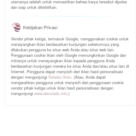
utamanya adalah untuk memastikan bahwa karya tersebut dipoles
dan siap untuk diterbitkan.
Kebijakan Privasi
Vendor pihak ketiga, termasuk Google, menggunakan cookie untuk
menayangkan iklan berdasarkan kunjungan sebelumnya yang
dilakukan pengguna ke situs web Anda atau situs web lain.
Penggunaan cookie iklan oleh Google memungkinkan Google dan
mitranya untuk menayangkan iklan kepada pengguna Anda
berdasarkan kunjungan mereka ke situs Anda dan/atau situs lain di
Internet. Pengguna dapat menyisih dari iklan hasil personalisasi
dengan mengunjungi
Setelan Iklan
. (Atau, Anda dapat
mengarahkan pengguna untuk menyisih dari penggunaan cookie
vendor pihak ketiga untuk iklan hasil personalisasi dengan
mengunjungi
www.aboutads.info
.)