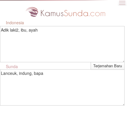
Indonesia
Adik laki2, ibu, ayah
Sunda
Lanceuk, indung, bapa