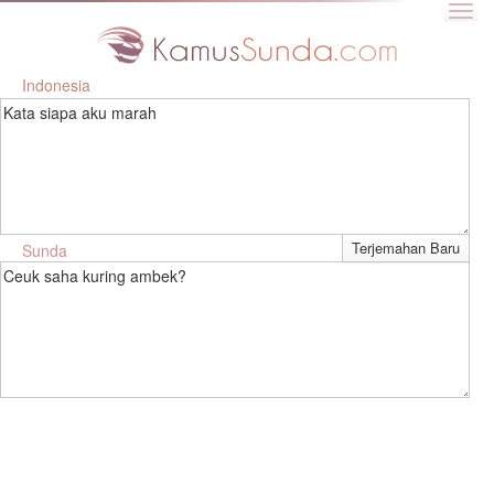
Indonesia
Kata siapa aku marah
Sunda
Ceuk saha kuring ambek?