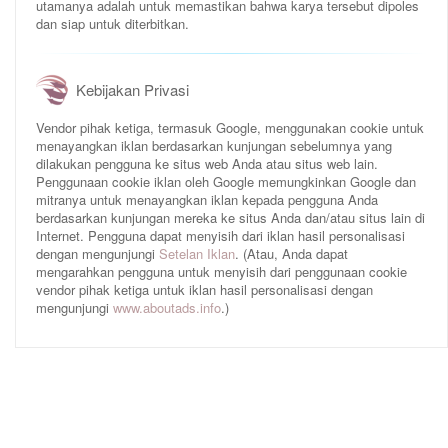
utamanya adalah untuk memastikan bahwa karya tersebut dipoles
dan siap untuk diterbitkan.
Kebijakan Privasi
Vendor pihak ketiga, termasuk Google, menggunakan cookie untuk
menayangkan iklan berdasarkan kunjungan sebelumnya yang
dilakukan pengguna ke situs web Anda atau situs web lain.
Penggunaan cookie iklan oleh Google memungkinkan Google dan
mitranya untuk menayangkan iklan kepada pengguna Anda
berdasarkan kunjungan mereka ke situs Anda dan/atau situs lain di
Internet. Pengguna dapat menyisih dari iklan hasil personalisasi
dengan mengunjungi
Setelan Iklan
. (Atau, Anda dapat
mengarahkan pengguna untuk menyisih dari penggunaan cookie
vendor pihak ketiga untuk iklan hasil personalisasi dengan
mengunjungi
www.aboutads.info
.)