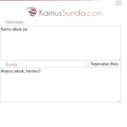
Indonesia
Kamu sibuk ya
Sunda
Anjeun sibuk, henteu?