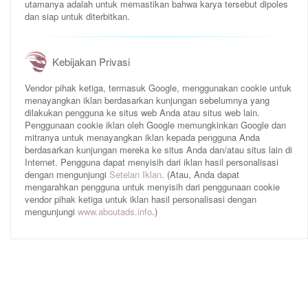
utamanya adalah untuk memastikan bahwa karya tersebut dipoles
dan siap untuk diterbitkan.
Kebijakan Privasi
Vendor pihak ketiga, termasuk Google, menggunakan cookie untuk
menayangkan iklan berdasarkan kunjungan sebelumnya yang
dilakukan pengguna ke situs web Anda atau situs web lain.
Penggunaan cookie iklan oleh Google memungkinkan Google dan
mitranya untuk menayangkan iklan kepada pengguna Anda
berdasarkan kunjungan mereka ke situs Anda dan/atau situs lain di
Internet. Pengguna dapat menyisih dari iklan hasil personalisasi
dengan mengunjungi
Setelan Iklan
. (Atau, Anda dapat
mengarahkan pengguna untuk menyisih dari penggunaan cookie
vendor pihak ketiga untuk iklan hasil personalisasi dengan
mengunjungi
www.aboutads.info
.)