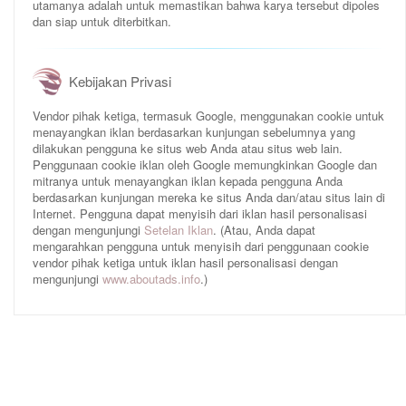
utamanya adalah untuk memastikan bahwa karya tersebut dipoles
dan siap untuk diterbitkan.
Kebijakan Privasi
Vendor pihak ketiga, termasuk Google, menggunakan cookie untuk
menayangkan iklan berdasarkan kunjungan sebelumnya yang
dilakukan pengguna ke situs web Anda atau situs web lain.
Penggunaan cookie iklan oleh Google memungkinkan Google dan
mitranya untuk menayangkan iklan kepada pengguna Anda
berdasarkan kunjungan mereka ke situs Anda dan/atau situs lain di
Internet. Pengguna dapat menyisih dari iklan hasil personalisasi
dengan mengunjungi
Setelan Iklan
. (Atau, Anda dapat
mengarahkan pengguna untuk menyisih dari penggunaan cookie
vendor pihak ketiga untuk iklan hasil personalisasi dengan
mengunjungi
www.aboutads.info
.)